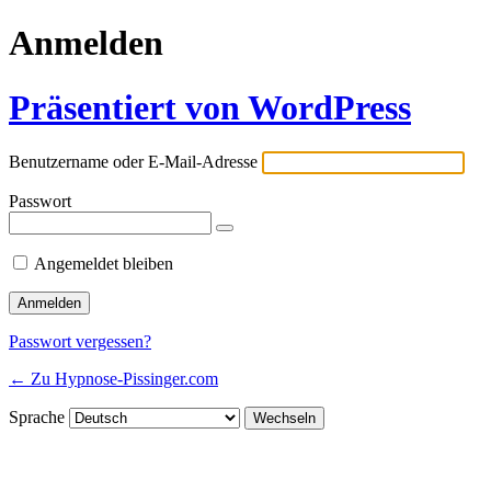
Anmelden
Präsentiert von WordPress
Benutzername oder E-Mail-Adresse
Passwort
Angemeldet bleiben
Passwort vergessen?
← Zu Hypnose-Pissinger.com
Sprache