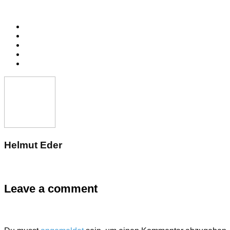
Helmut Eder
Leave a comment